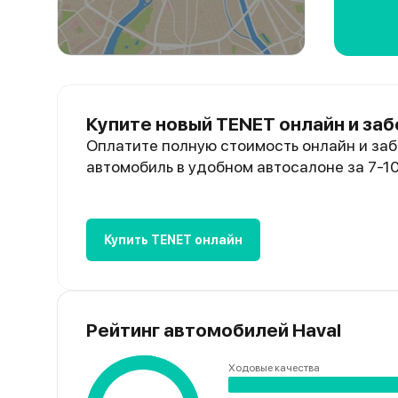
Купите новый TENET онлайн и заб
Оплатите полную стоимость онлайн и заб
автомобиль в удобном автосалоне за 7-1
Купить TENET онлайн
Рейтинг автомобилей Haval
Ходовые качества